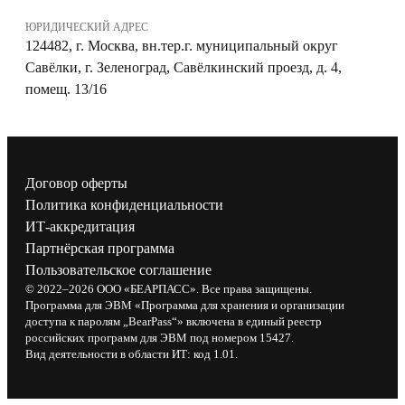
ЮРИДИЧЕСКИЙ АДРЕС
124482, г. Москва, вн.тер.г. муниципальный округ
Савёлки, г. Зеленоград, Савёлкинский проезд, д. 4,
помещ. 13/16
Договор оферты
Политика конфиденциальности
ИТ-аккредитация
Партнёрская программа
Пользовательское соглашение
© 2022–2026 ООО «БЕАРПАСС». Все права защищены.
Программа для ЭВМ «Программа для хранения и организации
доступа к паролям „BearPass“» включена в единый реестр
российских программ для ЭВМ под номером 15427.
Вид деятельности в области ИТ: код 1.01.