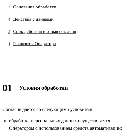
Основания обработки
3
Действия с данными
4
Срок действия и отзыв согласия
5
Реквизиты Оператора
§
01
Условия обработки
Согласие даётся со следующими условиями:
обработка персональных данных осуществляется
Оператором с использованием средств автоматизации;