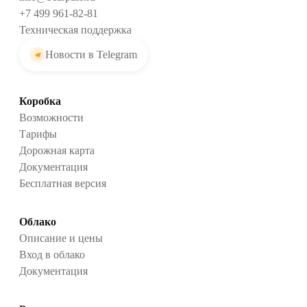
+7 499 961-82-81
Техническая поддержка
Новости в Telegram
Коробка
Возможности
Тарифы
Дорожная карта
Документация
Бесплатная версия
Облако
Описание и цены
Вход в облако
Документация