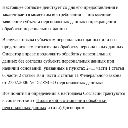
Настоящее согласие действует со дня его предоставления и
заканчивается моментом востребования — письменное
заявление субъекта персональных данных о прекращении
обработки персональных данных.
В случае отзыва субъектом персональных данных или его
представителем согласия на обработку персональных данных
Оператор вправе продолжить обработку персональных
данных без согласия субъекта персональных данных при
наличии оснований, указанных в пунктах 2–11 части 1 статьи
6, части 2 статьи 10 и части 2 статьи 11 Федерального закона
от 27.07.2006 № 152-ФЗ «О персональных данных».
Все понятия и определения в настоящем Согласии трактуются
в соответствии с
Политикой в отношении обработки
персональных данных
и (или) Договором.