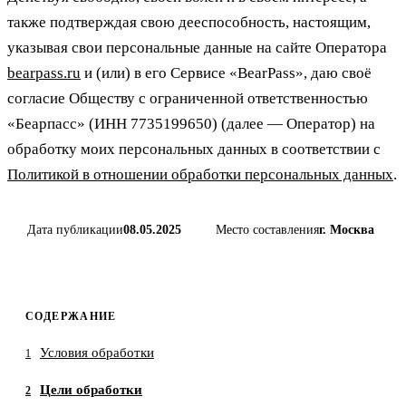
также подтверждая свою дееспособность, настоящим,
указывая свои персональные данные на сайте Оператора
bearpass.ru
и (или) в его Сервисе «BearPass», даю своё
согласие Обществу с ограниченной ответственностью
«Беарпасс» (ИНН 7735199650) (далее — Оператор) на
обработку моих персональных данных в соответствии с
Политикой в отношении обработки персональных данных
.
Дата публикации
08.05.2025
Место составления
г. Москва
СОДЕРЖАНИЕ
Условия обработки
1
Цели обработки
2