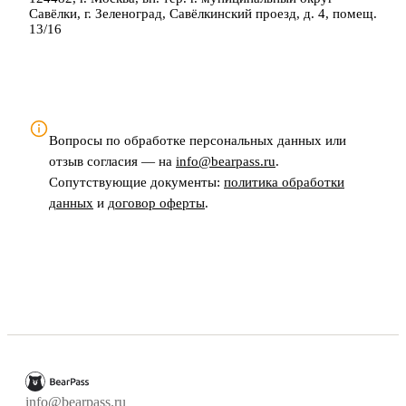
Савёлки, г. Зеленоград, Савёлкинский проезд, д. 4, помещ.
13/16
Вопросы по обработке персональных данных или
отзыв согласия — на
info@bearpass.ru
.
Сопутствующие документы:
политика обработки
данных
и
договор оферты
.
info@bearpass.ru