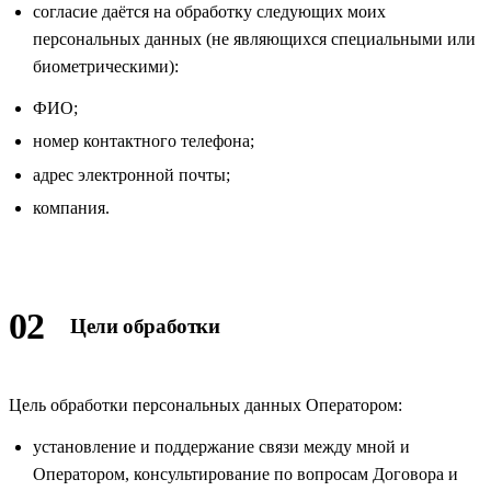
согласие даётся на обработку следующих моих
персональных данных (не являющихся специальными или
биометрическими):
ФИО;
номер контактного телефона;
адрес электронной почты;
компания.
02
Цели обработки
Цель обработки персональных данных Оператором:
установление и поддержание связи между мной и
Оператором, консультирование по вопросам Договора и