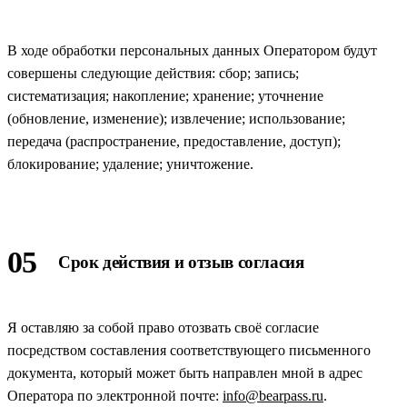
В ходе обработки персональных данных Оператором будут
совершены следующие действия: сбор; запись;
систематизация; накопление; хранение; уточнение
(обновление, изменение); извлечение; использование;
передача (распространение, предоставление, доступ);
блокирование; удаление; уничтожение.
05
Срок действия и отзыв согласия
Я оставляю за собой право отозвать своё согласие
посредством составления соответствующего письменного
документа, который может быть направлен мной в адрес
Оператора по электронной почте:
info@bearpass.ru
.