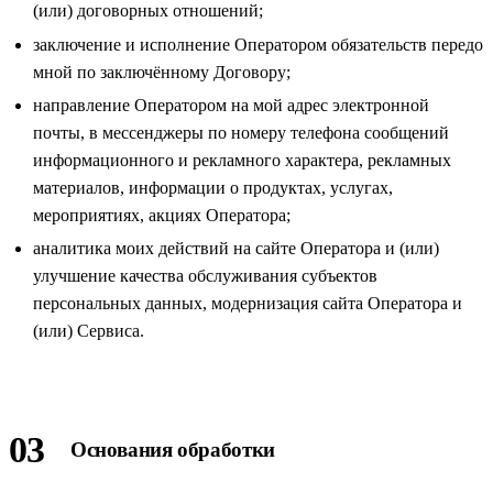
(или) договорных отношений;
заключение и исполнение Оператором обязательств передо
мной по заключённому Договору;
направление Оператором на мой адрес электронной
почты, в мессенджеры по номеру телефона сообщений
информационного и рекламного характера, рекламных
материалов, информации о продуктах, услугах,
мероприятиях, акциях Оператора;
аналитика моих действий на сайте Оператора и (или)
улучшение качества обслуживания субъектов
персональных данных, модернизация сайта Оператора и
(или) Сервиса.
03
Основания обработки