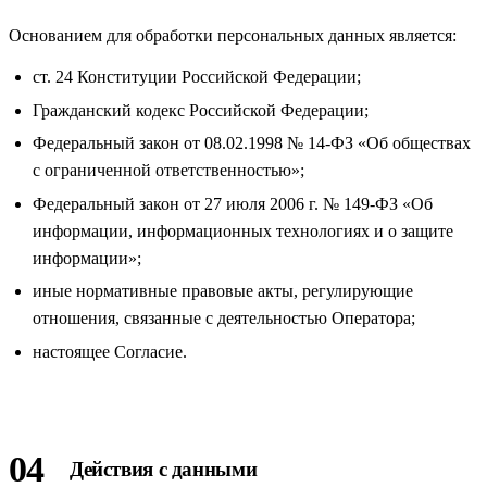
Основанием для обработки персональных данных является:
ст. 24 Конституции Российской Федерации;
Гражданский кодекс Российской Федерации;
Федеральный закон от 08.02.1998 № 14-ФЗ «Об обществах
с ограниченной ответственностью»;
Федеральный закон от 27 июля 2006 г. № 149-ФЗ «Об
информации, информационных технологиях и о защите
информации»;
иные нормативные правовые акты, регулирующие
отношения, связанные с деятельностью Оператора;
настоящее Согласие.
04
Действия с данными