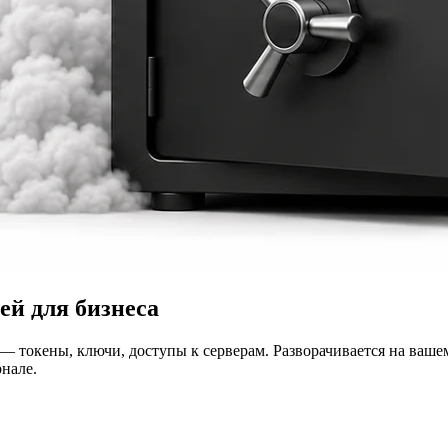
ей для бизнеса
 — токены, ключи, доступы к серверам. Разворачивается на ваш
нале.