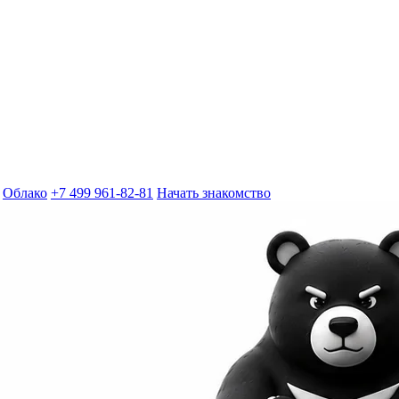
Облако
+7 499 961-82-81
Начать знакомство