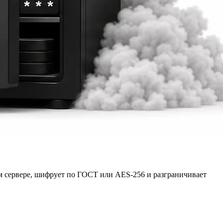
ем сервере, шифрует по ГОСТ или AES-256 и разграничивает