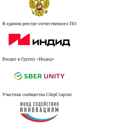
В едином реестре отечественного ПО
Входит в Группу «Индид»
Участник сообщества СберСтартап