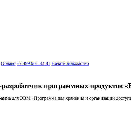
Облако
+7 499 961-82-81
Начать знакомство
-разработчик программных продуктов
«
амма для ЭВМ «Программа для хранения и организации доступа 