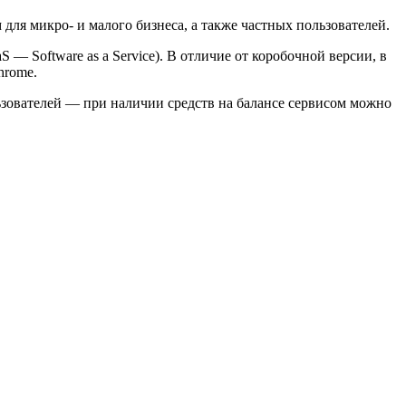
для микро- и малого бизнеса, а также частных пользователей.
— Software as a Service). В отличие от коробочной версии, в
hrome.
ьзователей — при наличии средств на балансе сервисом можно