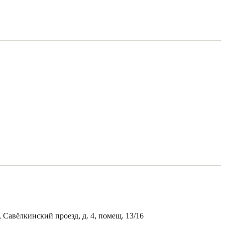
, Савёлкинский проезд, д. 4, помещ. 13/16