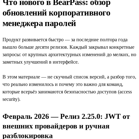
Что нового в BearPass: обзор
обновлений корпоративного
менеджера паролей
Продукт развивается быстро — за последние полтора года
вышло больше десяти релизов. Каждый закрывал конкретные
запросы: от крупных архитектурных изменений до мелких, но
заметных улучшений в интерфейсе.
В этом материале — не скучный список версий, а разбор того,
что реально изменилось и почему это важно для команд,
которые всерьёз занимаются безопасностью доступов (access
security).
Февраль 2026 — Релиз 2.25.0: JWT от
внешних провайдеров и ручная
разблокировка