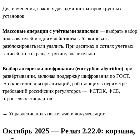
Два изменения, важных для администраторов крупных
установок.
Массовые операции с учётными записями
— выбрать набор
пользователей и одним действием заблокировать,
разблокировать или удалить. При десятках и сотнях учётных
записей это сокращает рутину значительно.
Выбор алгоритма шифрования (encryption algorithm)
при
развёртывании, включая поддержку шифрования по ГОСТ.
Это критично для организаций, работающих в периметре
требований российских регуляторов — ФСТЭК, ФСБ,
отраслевых стандартов.
→
Управление пользователями в документации
Октябрь 2025 — Релиз 2.22.0: корзина,