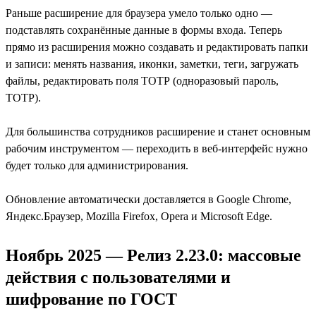
Раньше расширение для браузера умело только одно —
подставлять сохранённые данные в формы входа. Теперь
прямо из расширения можно создавать и редактировать папки
и записи: менять названия, иконки, заметки, теги, загружать
файлы, редактировать поля ТОТР (одноразовый пароль,
TOTP).
Для большинства сотрудников расширение и станет основным
рабочим инструментом — переходить в веб-интерфейс нужно
будет только для администрирования.
Обновление автоматически доставляется в Google Chrome,
Яндекс.Браузер, Mozilla Firefox, Opera и Microsoft Edge.
Ноябрь 2025 — Релиз 2.23.0: массовые
действия с пользователями и
шифрование по ГОСТ