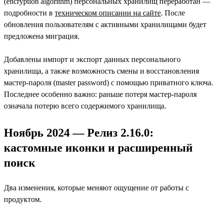
(encryption algorithm) персональных хранилищ переработан —
подробности в
техническом описании на сайте
. После
обновления пользователям с активными хранилищами будет
предложена миграция.
Добавлены импорт и экспорт данных персонального
хранилища, а также возможность смены и восстановления
мастер-пароля (master password) с помощью приватного ключа.
Последнее особенно важно: раньше потеря мастер-пароля
означала потерю всего содержимого хранилища.
Ноябрь 2024 — Релиз 2.16.0:
кастомные иконки и расширенный
поиск
Два изменения, которые меняют ощущение от работы с
продуктом.