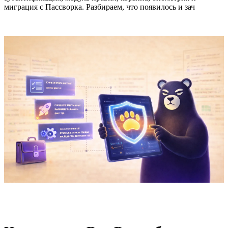
миграция с Пассворка. Разбираем, что появилось и зач