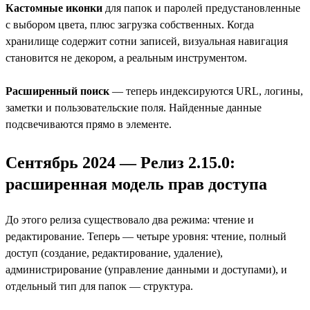
Кастомные иконки
для папок и паролей предустановленные
с выбором цвета, плюс загрузка собственных. Когда
хранилище содержит сотни записей, визуальная навигация
становится не декором, а реальным инструментом.
Расширенный поиск
— теперь индексируются URL, логины,
заметки и пользовательские поля. Найденные данные
подсвечиваются прямо в элементе.
Сентябрь 2024 — Релиз 2.15.0:
расширенная модель прав доступа
До этого релиза существовало два режима: чтение и
редактирование. Теперь — четыре уровня: чтение, полный
доступ (создание, редактирование, удаление),
администрирование (управление данными и доступами), и
отдельный тип для папок — структура.