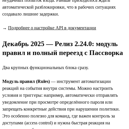
неудачных попыток входа. Раньше приходилось ждать
автоматической разблокировки, что в рабочих ситуациях
создавало лишние задержки.
→
Подробнее о настройке API в документации
Декабрь 2025 — Релиз 2.24.0: модуль
правил и полный переезд с Пассворка
Два крупных функциональных блока сразу.
Модуль правил (Rules)
— инструмент автоматизации
реакций на события внутри системы. Можно настроить
условия и триггеры: например, автоматически отправлять
уведомление при просмотре определённого пароля или
запрещать конкретные действия при нарушении политики.
Это особенно полезно для команд, где важен контроль за
доступами (access control) и нужна быстрая реакция на