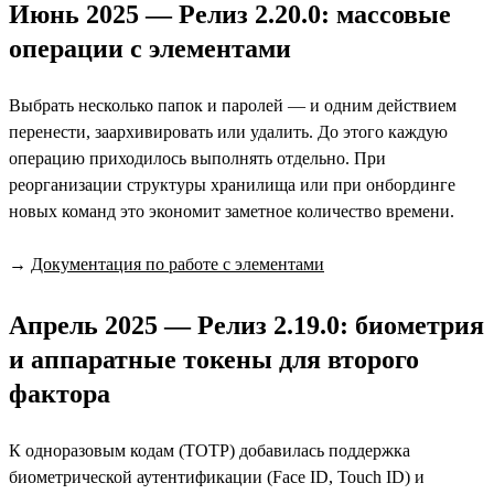
Июнь 2025 — Релиз 2.20.0: массовые
операции с элементами
Выбрать несколько папок и паролей — и одним действием
перенести, заархивировать или удалить. До этого каждую
операцию приходилось выполнять отдельно. При
реорганизации структуры хранилища или при онбординге
новых команд это экономит заметное количество времени.
→
Документация по работе с элементами
Апрель 2025 — Релиз 2.19.0: биометрия
и аппаратные токены для второго
фактора
К одноразовым кодам (TOTP) добавилась поддержка
биометрической аутентификации (Face ID, Touch ID) и