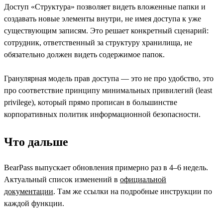
Доступ «Структура» позволяет видеть вложенные папки и
создавать новые элементы внутри, не имея доступа к уже
существующим записям. Это решает конкретный сценарий:
сотрудник, ответственный за структуру хранилища, не
обязательно должен видеть содержимое папок.
Гранулярная модель прав доступа — это не про удобство, это
про соответствие принципу минимальных привилегий (least
privilege), который прямо прописан в большинстве
корпоративных политик информационной безопасности.
Что дальше
BearPass выпускает обновления примерно раз в 4–6 недель.
Актуальный список изменений в
официальной
документации
. Там же ссылки на подробные инструкции по
каждой функции.