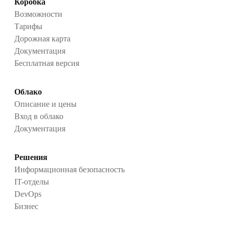
Коробка
Возможности
Тарифы
Дорожная карта
Документация
Бесплатная версия
Облако
Описание и цены
Вход в облако
Документация
Решения
Информационная безопасность
IT-отделы
DevOps
Бизнес