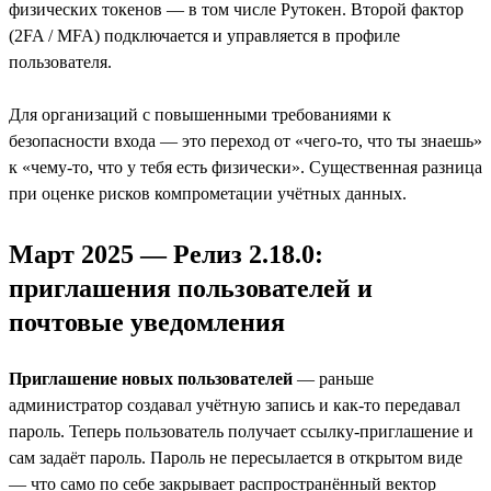
физических токенов — в том числе Рутокен. Второй фактор
(2FA / MFA) подключается и управляется в профиле
пользователя.
Для организаций с повышенными требованиями к
безопасности входа — это переход от «чего-то, что ты знаешь»
к «чему-то, что у тебя есть физически». Существенная разница
при оценке рисков компрометации учётных данных.
Март 2025 — Релиз 2.18.0:
приглашения пользователей и
почтовые уведомления
Приглашение новых пользователей
— раньше
администратор создавал учётную запись и как-то передавал
пароль. Теперь пользователь получает ссылку-приглашение и
сам задаёт пароль. Пароль не пересылается в открытом виде
— что само по себе закрывает распространённый вектор