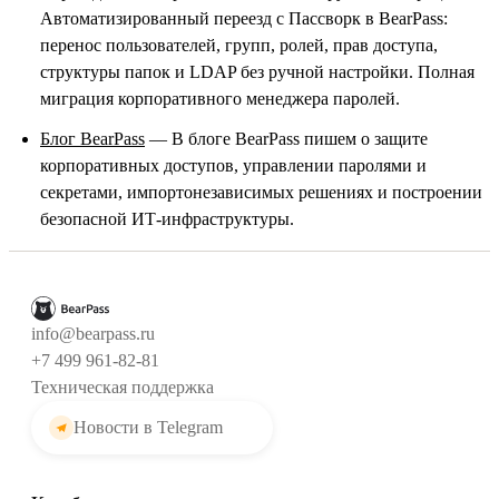
Автоматизированный переезд с Пассворк в BearPass:
перенос пользователей, групп, ролей, прав доступа,
структуры папок и LDAP без ручной настройки. Полная
миграция корпоративного менеджера паролей.
Блог BearPass
— В блоге BearPass пишем о защите
корпоративных доступов, управлении паролями и
секретами, импортонезависимых решениях и построении
безопасной ИТ-инфраструктуры.
info@bearpass.ru
+7 499 961-82-81
Техническая поддержка
Новости в Telegram