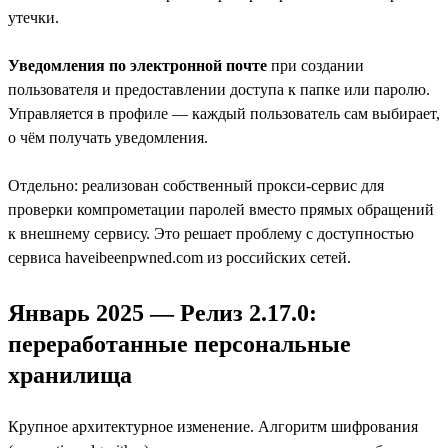
утечки.
Уведомления по электронной почте
при создании
пользователя и предоставлении доступа к папке или паролю.
Управляется в профиле — каждый пользователь сам выбирает,
о чём получать уведомления.
Отдельно: реализован собственный прокси-сервис для
проверки компрометации паролей вместо прямых обращений
к внешнему сервису. Это решает проблему с доступностью
сервиса haveibeenpwned.com из российских сетей.
Январь 2025 — Релиз 2.17.0:
переработанные персональные
хранилища
Крупное архитектурное изменение. Алгоритм шифрования