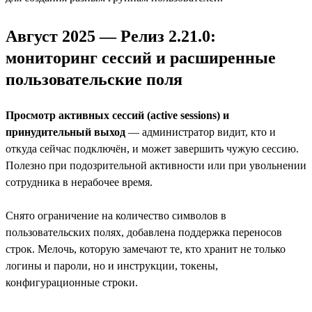
Август 2025 — Релиз 2.21.0:
мониторинг сессий и расширенные
пользовательские поля
Просмотр активных сессий (active sessions) и
принудительный выход
— администратор видит, кто и
откуда сейчас подключён, и может завершить чужую сессию.
Полезно при подозрительной активности или при увольнении
сотрудника в нерабочее время.
Снято ограничение на количество символов в
пользовательских полях, добавлена поддержка переносов
строк. Мелочь, которую замечают те, кто хранит не только
логины и пароли, но и инструкции, токены,
конфигурационные строки.