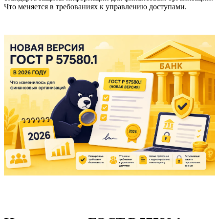
Что меняется в требованиях к управлению доступами.