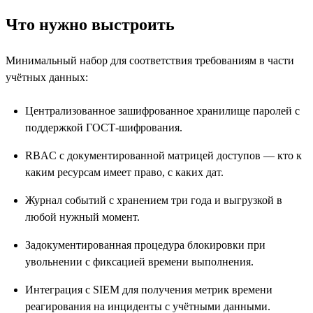
Что нужно выстроить
Минимальный набор для соответствия требованиям в части
учётных данных:
Централизованное зашифрованное хранилище паролей с
поддержкой ГОСТ-шифрования.
RBAC с документированной матрицей доступов — кто к
каким ресурсам имеет право, с каких дат.
Журнал событий с хранением три года и выгрузкой в
любой нужный момент.
Задокументированная процедура блокировки при
увольнении с фиксацией времени выполнения.
Интеграция с SIEM для получения метрик времени
реагирования на инциденты с учётными данными.