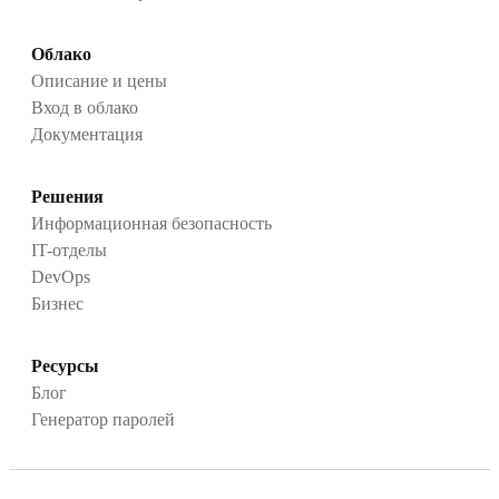
Облако
Описание и цены
Вход в облако
Документация
Решения
Информационная безопасность
IT-отделы
DevOps
Бизнес
Ресурсы
Блог
Генератор паролей