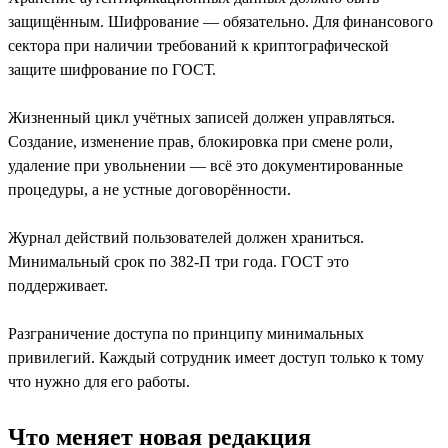
защищённым. Шифрование — обязательно. Для финансового
сектора при наличии требований к криптографической
защите шифрование по ГОСТ.
Жизненный цикл учётных записей должен управляться.
Создание, изменение прав, блокировка при смене роли,
удаление при увольнении — всё это документированные
процедуры, а не устные договорённости.
Журнал действий пользователей должен храниться.
Минимальный срок по 382-П три года. ГОСТ это
поддерживает.
Разграничение доступа по принципу минимальных
привилегий. Каждый сотрудник имеет доступ только к тому
что нужно для его работы.
Что меняет новая редакция