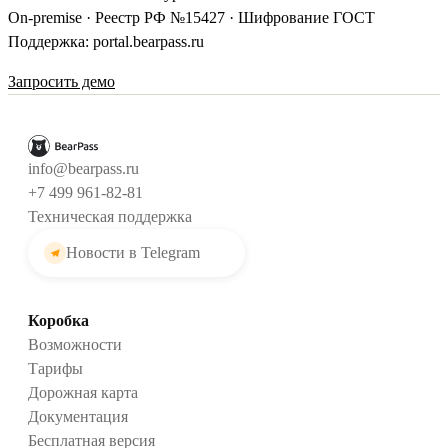
On-premise · Реестр РФ №15427 · Шифрование ГОСТ
Поддержка: portal.bearpass.ru
Запросить демо
info@bearpass.ru
+7 499 961-82-81
Техническая поддержка
Новости в Telegram
Коробка
Возможности
Тарифы
Дорожная карта
Документация
Бесплатная версия