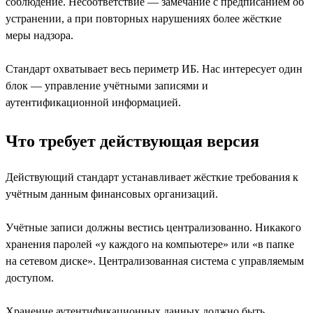
соблюдение. Несоответствие — замечание с предписанием об
устранении, а при повторных нарушениях более жёсткие
меры надзора.
Стандарт охватывает весь периметр ИБ. Нас интересует один
блок — управление учётными записями и
аутентификационной информацией.
Что требует действующая версия
Действующий стандарт устанавливает жёсткие требования к
учётным данным финансовых организаций.
Учётные записи должны вестись централизованно. Никакого
хранения паролей «у каждого на компьютере» или «в папке
на сетевом диске». Централизованная система с управляемым
доступом.
Хранение аутентификационных данных должно быть