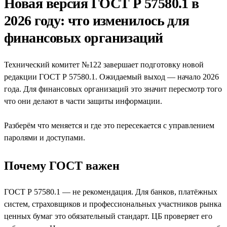
Новая версия ГОСТ Р 57580.1 в
2026 году: что изменилось для
финансовых организаций
Технический комитет №122 завершает подготовку новой
редакции ГОСТ Р 57580.1. Ожидаемый выход — начало 2026
года. Для финансовых организаций это значит пересмотр того
что они делают в части защиты информации.
Разберём что меняется и где это пересекается с управлением
паролями и доступами.
Почему ГОСТ важен
ГОСТ Р 57580.1 — не рекомендация. Для банков, платёжных
систем, страховщиков и профессиональных участников рынка
ценных бумаг это обязательный стандарт. ЦБ проверяет его