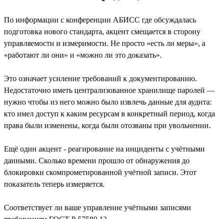
По информации с конференции АБИСС где обсуждалась
подготовка нового стандарта, акцент смещается в сторону
управляемости и измеримости. Не просто «есть ли меры», а
«работают ли они» и «можно ли это доказать».
Это означает усиление требований к документированию.
Недостаточно иметь централизованное хранилище паролей —
нужно чтобы из него можно было извлечь данные для аудита:
кто имел доступ к каким ресурсам в конкретный период, когда
права были изменены, когда были отозваны при увольнении.
Ещё один акцент - реагирование на инциденты с учётными
данными. Сколько времени прошло от обнаружения до
блокировки скомпрометированной учётной записи. Этот
показатель теперь измеряется.
Соответствует ли ваше управление учётными записями