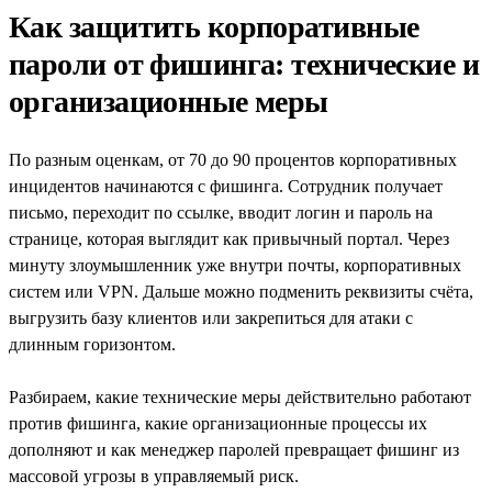
Как защитить корпоративные
пароли от фишинга: технические и
организационные меры
По разным оценкам, от 70 до 90 процентов корпоративных
инцидентов начинаются с фишинга. Сотрудник получает
письмо, переходит по ссылке, вводит логин и пароль на
странице, которая выглядит как привычный портал. Через
минуту злоумышленник уже внутри почты, корпоративных
систем или VPN. Дальше можно подменить реквизиты счёта,
выгрузить базу клиентов или закрепиться для атаки с
длинным горизонтом.
Разбираем, какие технические меры действительно работают
против фишинга, какие организационные процессы их
дополняют и как менеджер паролей превращает фишинг из
массовой угрозы в управляемый риск.