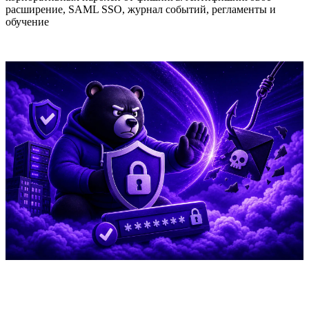
расширение, SAML SSO, журнал событий, регламенты и
обучение