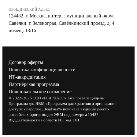
ЮРИДИЧЕСКИЙ АДРЕС
124482, г. Москва, вн.тер.г. муниципальный округ
Савёлки, г. Зеленоград, Савёлкинский проезд, д. 4,
помещ. 13/16
Договор оферты
Политика конфиденциальности
ИТ-аккредитация
Партнёрская программа
Пользовательское соглашение
© 2022–2026 ООО «БЕАРПАСС». Все права защищены.
Программа для ЭВМ «Программа для хранения и организации
доступа к паролям „BearPass“» включена в единый реестр
российских программ для ЭВМ под номером 15427.
Вид деятельности в области ИТ: код 1.01.