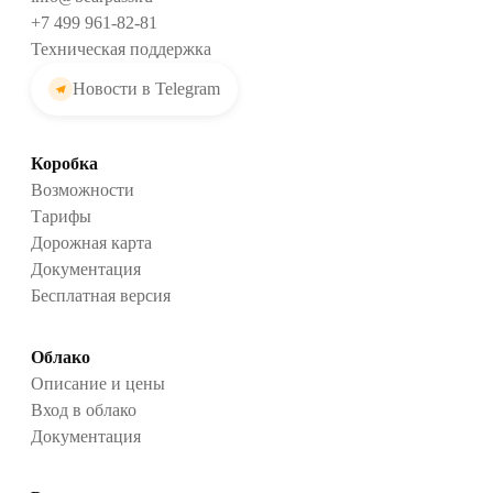
+7 499 961-82-81
Техническая поддержка
Новости в Telegram
Коробка
Возможности
Тарифы
Дорожная карта
Документация
Бесплатная версия
Облако
Описание и цены
Вход в облако
Документация