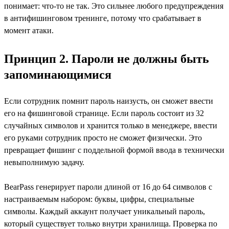
понимает: что-то не так. Это сильнее любого предупреждения
в антифишинговом тренинге, потому что срабатывает в
момент атаки.
Принцип 2. Пароли не должны быть
запоминающимися
Если сотрудник помнит пароль наизусть, он сможет ввести
его на фишинговой странице. Если пароль состоит из 32
случайных символов и хранится только в менеджере, ввести
его руками сотрудник просто не сможет физически. Это
превращает фишинг с поддельной формой ввода в технически
невыполнимую задачу.
BearPass генерирует пароли длиной от 16 до 64 символов с
настраиваемым набором: буквы, цифры, специальные
символы. Каждый аккаунт получает уникальный пароль,
который существует только внутри хранилища. Проверка по