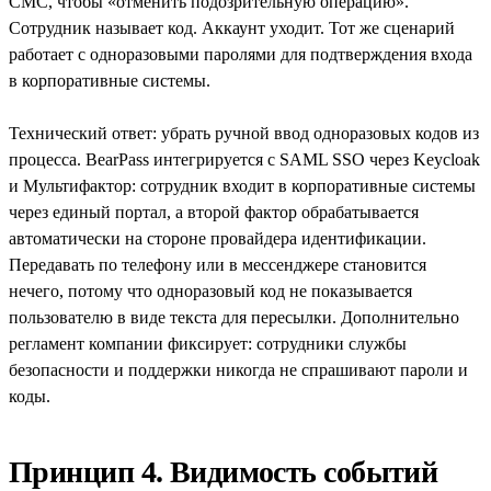
СМС, чтобы «отменить подозрительную операцию».
Сотрудник называет код. Аккаунт уходит. Тот же сценарий
работает с одноразовыми паролями для подтверждения входа
в корпоративные системы.
Технический ответ: убрать ручной ввод одноразовых кодов из
процесса. BearPass интегрируется с SAML SSO через Keycloak
и Мультифактор: сотрудник входит в корпоративные системы
через единый портал, а второй фактор обрабатывается
автоматически на стороне провайдера идентификации.
Передавать по телефону или в мессенджере становится
нечего, потому что одноразовый код не показывается
пользователю в виде текста для пересылки. Дополнительно
регламент компании фиксирует: сотрудники службы
безопасности и поддержки никогда не спрашивают пароли и
коды.
Принцип 4. Видимость событий