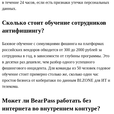
в течение 24 часов, если есть признаки утечки персональных
данных.
Сколько стоит обучение сотрудников
антифишингу?
Базовое обучение с симуляциями фишинга на платформах
российских вендоров обходится от 300 до 2000 рублей за
сотрудника в год, в зависимости от глубины программы. Это
в десятки раз дешевле, чем разбор одного успешного
фишингового инцидента. Для команды из 50 человек годовое
обучение стоит примерно столько же, сколько один час
простоя бизнеса от кибератаки по данным BI.ZONE для ИТ и
телекома.
Может ли BearPass работать без
интернета во внутреннем контуре?