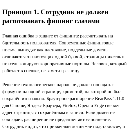
Принцип 1. Сотрудник не должен
распознавать фишинг глазами
Главная ошибка в защите от фишинга: рассчитывать на
бдительность пользователя. Современные фишинговые
письма выглядят как настоящие, поддельные домены
отличаются от настоящих одной буквой, страницы пиксель в
пиксель копируют корпоративные порталы. Человек, который
работает в спешке, не заметит разницу.
Решение технологическое: пароль не должен попадать в
форму ни на одной странице, кроме той, на которой он был
сохранён изначально. Браузерное расширение BearPass 1.11.0
для Chrome, Яндекс Браузера, Firefox, Opera и Edge сверяет
адрес страницы с сохранённым в записи. Если домен не
совпадает, расширение не предлагает автозаполнение.
Сотрудник видит, что привычный логин «не подставился», и