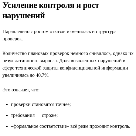
Усиление контроля и рост
нарушений
Параллельно с ростом отказов изменилась и структура
проверок.
Количество плановых проверок немного снизилось, однако их
результативность выросла. Доля выявленных нарушений в
сфере технической защиты конфиденциальной информации
увеличилась до 40,7%.
Это означает, что:
проверки становятся точнее;
требования — строже;
«формальное соответствие» всё реже проходит контроль.