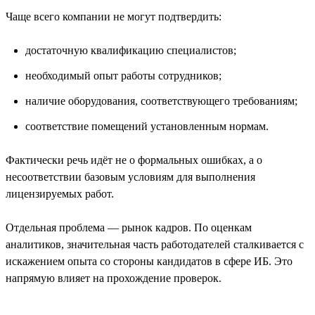
Чаще всего компании не могут подтвердить:
достаточную квалификацию специалистов;
необходимый опыт работы сотрудников;
наличие оборудования, соответствующего требованиям;
соответствие помещений установленным нормам.
Фактически речь идёт не о формальных ошибках, а о
несоответствии базовым условиям для выполнения
лицензируемых работ.
Отдельная проблема — рынок кадров. По оценкам
аналитиков, значительная часть работодателей сталкивается с
искажением опыта со стороны кандидатов в сфере ИБ. Это
напрямую влияет на прохождение проверок.