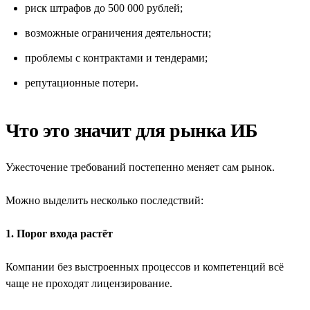
риск штрафов до 500 000 рублей;
возможные ограничения деятельности;
проблемы с контрактами и тендерами;
репутационные потери.
Что это значит для рынка ИБ
Ужесточение требований постепенно меняет сам рынок.
Можно выделить несколько последствий:
1. Порог входа растёт
Компании без выстроенных процессов и компетенций всё
чаще не проходят лицензирование.