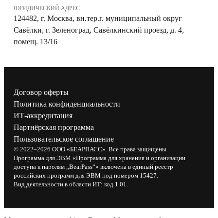
ЮРИДИЧЕСКИЙ АДРЕС
124482, г. Москва, вн.тер.г. муниципальный округ
Савёлки, г. Зеленоград, Савёлкинский проезд, д. 4,
помещ. 13/16
Договор оферты
Политика конфиденциальности
ИТ-аккредитация
Партнёрская программа
Пользовательское соглашение
© 2022–2026 ООО «БЕАРПАСС». Все права защищены.
Программа для ЭВМ «Программа для хранения и организации
доступа к паролям „BearPass“» включена в единый реестр
российских программ для ЭВМ под номером 15427.
Вид деятельности в области ИТ: код 1.01.