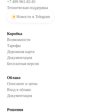
+7 499 961-82-81
Техническая поддержка
Новости в Telegram
Коробка
Возможности
Тарифы
Дорожная карта
Документация
Бесплатная версия
Облако
Описание и цены
Вход в облако
Документация
Решения