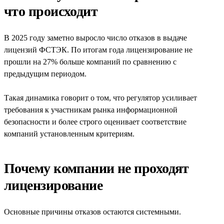
что происходит
В 2025 году заметно выросло число отказов в выдаче
лицензий ФСТЭК. По итогам года лицензирование не
прошли на 27% больше компаний по сравнению с
предыдущим периодом.
Такая динамика говорит о том, что регулятор усиливает
требования к участникам рынка информационной
безопасности и более строго оценивает соответствие
компаний установленным критериям.
Почему компании не проходят
лицензирование
Основные причины отказов остаются системными.