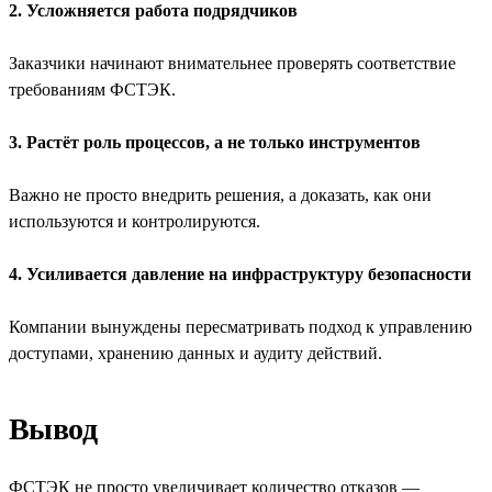
2. Усложняется работа подрядчиков
Заказчики начинают внимательнее проверять соответствие
требованиям ФСТЭК.
3. Растёт роль процессов, а не только инструментов
Важно не просто внедрить решения, а доказать, как они
используются и контролируются.
4. Усиливается давление на инфраструктуру безопасности
Компании вынуждены пересматривать подход к управлению
доступами, хранению данных и аудиту действий.
Вывод
ФСТЭК не просто увеличивает количество отказов —