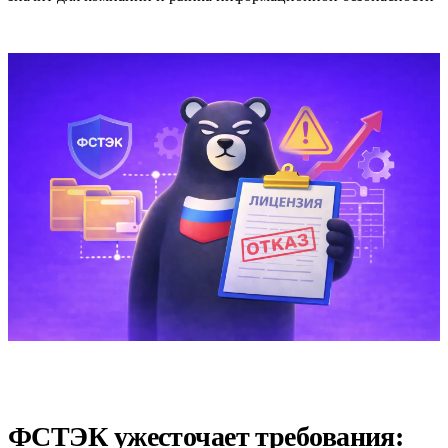
ФСТЭК ужесточает требования: