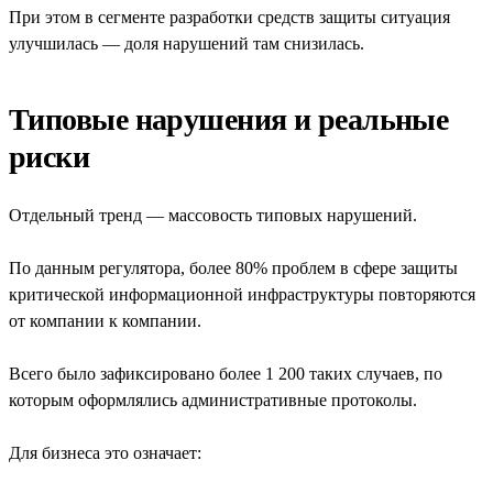
При этом в сегменте разработки средств защиты ситуация
улучшилась — доля нарушений там снизилась.
Типовые нарушения и реальные
риски
Отдельный тренд — массовость типовых нарушений.
По данным регулятора, более 80% проблем в сфере защиты
критической информационной инфраструктуры повторяются
от компании к компании.
Всего было зафиксировано более 1 200 таких случаев, по
которым оформлялись административные протоколы.
Для бизнеса это означает: