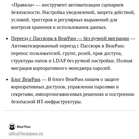
«Правила» — инструмент автоматизации сценариев
безопасности. Настройка уведомлений, запрета действий,
условий, триггеров и регулярных выражений для
контроля хранения и использования данных.
Переезд с Пассворк в BearPass — без ручной миграции
—
Автоматизированный переезд с Пассворк в BearPass:
перенос пользователей, групп, ролей, прав доступа,
структуры папок и LDAP без ручной настройки. Полная
миграция корпоративного менеджера паролей.
Блог BearPass
— В блоге BearPass пишем о защите
корпоративных доступов, управлении паролями и
секретами, импортонезависимых решениях и построении
безопасной ИТ-инфраструктуры.
info@bearpass.ru